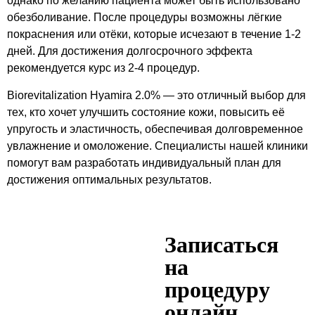
однако по желанию пациента может быть использовано
обезболивание. После процедуры возможны лёгкие
покраснения или отёки, которые исчезают в течение 1-2
дней. Для достижения долгосрочного эффекта
рекомендуется курс из 2-4 процедур.
Biorevitalization Hyamira 2.0% — это отличный выбор для
тех, кто хочет улучшить состояние кожи, повысить её
упругость и эластичность, обеспечивая долговременное
увлажнение и омоложение. Специалисты нашей клиники
помогут вам разработать индивидуальный план для
достижения оптимальных результатов.
Записаться
на
процедуру
онлайн