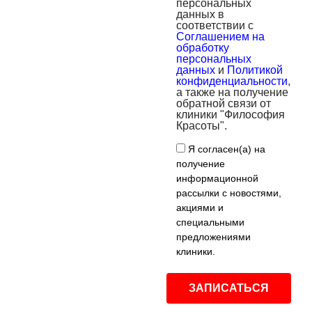
персональных
данных в
соответствии с
Соглашением на
обработку
персональных
данных
и
Политикой
конфиденциальности
,
а также на получение
обратной связи от
клиники "Философия
Красоты".
Я согласен(а) на
получение
информационной
рассылки с новостями,
акциями и
специальными
предложениями
клиники.