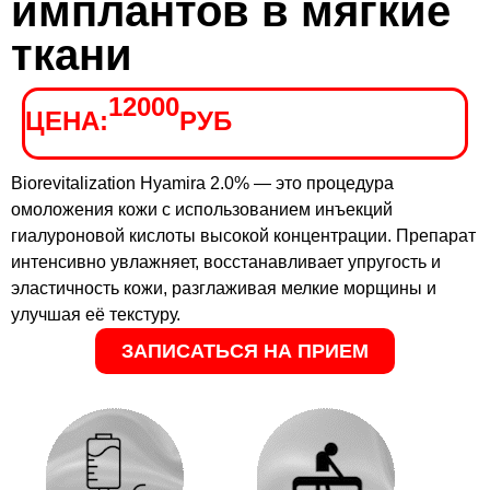
имплантов в мягкие
ткани
12000
ЦЕНА:
РУБ
Biorevitalization Hyamira 2.0% — это процедура
омоложения кожи с использованием инъекций
гиалуроновой кислоты высокой концентрации. Препарат
интенсивно увлажняет, восстанавливает упругость и
эластичность кожи, разглаживая мелкие морщины и
улучшая её текстуру.
ЗАПИСАТЬСЯ НА ПРИЕМ