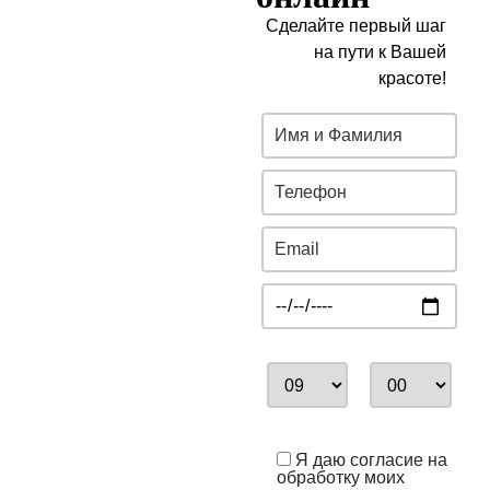
Сделайте первый шаг
на пути к Вашей
красоте!
Я даю согласие на
обработку моих