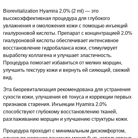
Biorevitalization Hyamira 2.0% (2 ml) — это
высокоэффективная процедура для глубокого
увлажнения и омоложения кожи с помощью инъекций
гиалуроновой кислоты. Препарат с концентрацией 2.0%
гиалуроновой кислоты обеспечивает интенсивное
восстановление гидробаланса кожи, стимулирует
выработку коллагена и улучшает эластичность.
Процедура помогает избавиться от мелких морщин,
улучшить текстуру кожи и вернуть ей сияющий, свежий
вид.
Эта биоревитализация рекомендована для устранения
сухости кожи, улучшения её тонуса и коррекции первых
признаков старения. Инъекции Hyamira 2.0%
способствуют глубокому восстановлению тканей,
разглаживанию морщин и улучшению структуры кожи.
Процедура проходит с минимальным дискомфортом,