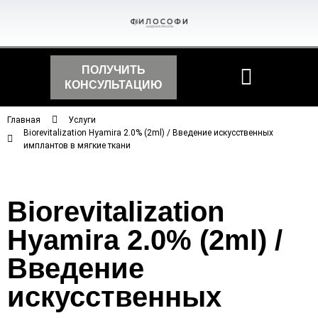
ПОЛУЧИТЬ
КОНСУЛЬТАЦИЮ
Главная
Услуги
Biorevitalization Hyamira 2.0% (2ml) / Введение искусственных
имплантов в мягкие ткани
Biorevitalization
Hyamira 2.0% (2ml) /
Введение
искусственных