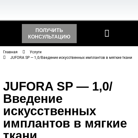
ПОЛУЧИТЬ
КОНСУЛЬТАЦИЮ
Главная
Услуги
JUFORA SP — 1,0/Введение искусственных имплантов в мягкие ткани
JUFORA SP — 1,0/
Введение
искусственных
имплантов в мягкие
ткани