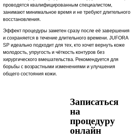
проводятся квалифицированным специалистом,
занимают минимальное время и не требуют длительного
восстановления.
Эффект процедуры заметен сразу после её завершения
и сохраняется в течение длительного времени. JUFORA
SP идеально подходит для тех, кто хочет вернуть коже
молодость, упругость и чёткость контуров без
хирургического вмешательства. Рекомендуется для
борьбы с возрастными изменениями и улучшения
общего состояния кожи.
Записаться
на
процедуру
онлайн