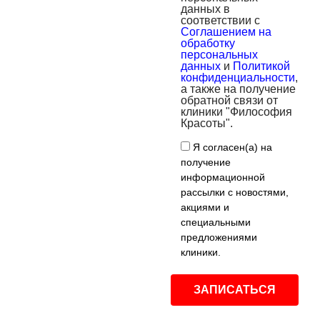
данных в
соответствии с
Соглашением на
обработку
персональных
данных
и
Политикой
конфиденциальности
,
а также на получение
обратной связи от
клиники "Философия
Красоты".
Я согласен(а) на
получение
информационной
рассылки с новостями,
акциями и
специальными
предложениями
клиники.