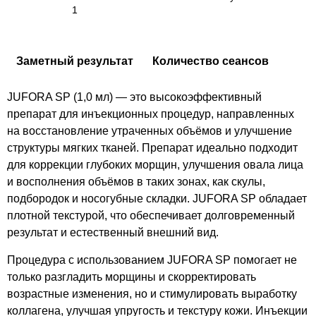
1
Заметный результат
Количество сеансов
JUFORA SP (1,0 мл) — это высокоэффективный
препарат для инъекционных процедур, направленных
на восстановление утраченных объёмов и улучшение
структуры мягких тканей. Препарат идеально подходит
для коррекции глубоких морщин, улучшения овала лица
и восполнения объёмов в таких зонах, как скулы,
подбородок и носогубные складки. JUFORA SP обладает
плотной текстурой, что обеспечивает долговременный
результат и естественный внешний вид.
Процедура с использованием JUFORA SP помогает не
только разгладить морщины и скорректировать
возрастные изменения, но и стимулировать выработку
коллагена, улучшая упругость и текстуру кожи. Инъекции