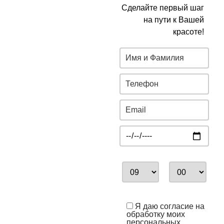
Сделайте первый шаг
на пути к Вашей
красоте!
Я даю согласие на
обработку моих
персональных