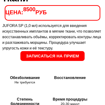
8500
ЦЕНА:
РУБ
JUFORA SP (1,0 мл) используется для введения
искусственных имплантов в мягкие ткани, что позволяет
восстанавливать объёмы, корректировать контуры лица
и разглаживать морщины. Процедура улучшает
упругость кожи и её текстуру.
ЗАПИСАТЬСЯ НА ПРИЕМ
Обезболивание
Восстановление
Не требуется
Степень
Время процедуры
болезненности
20-30 минут