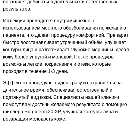
позволяет добиваться длительных и естественных
результатов.
Инъекции проводятся внутримышечно, с
использованием местного обезболивания по желанию
пациента, что делает процедуру комфортной. Препарат
быстро восстанавливает утраченный объём, улучшает
контуры лица и разглаживает глубокие морщины, делая
кожу более упругой и молодой. После процедуры
возможны лёгкие покраснения и отёки, которые
проходят в течение 1-3 дней.
Эффект от процедуры виден сразу и сохраняется на
длительное время, обеспечивая естественный и
подтянутый вид кожи. Специалисты нашей клиники
помогут вам достичь желаемого результата с помощью
филлера Surgiderm 30 XP, улучшая контуры лица и
возвращая молодость коже.