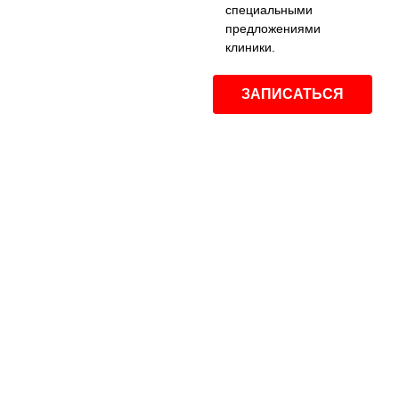
специальными
предложениями
клиники.