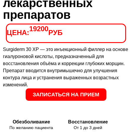
лекарственных
препаратов
19200
ЦЕНА:
РУБ
Surgiderm 30 XP — это инъекционный филлер на основе
гиалуроновой кислоты, предназначенный для
восстановления объёма и коррекции глубоких морщин.
Препарат вводится внутримышечно для улучшения
контура лица и устранения выраженных возрастных
изменений.
ЗАПИСАТЬСЯ НА ПРИЕМ
Обезболивание
Восстановление
По желанию пациента
От 1 до 3 дней