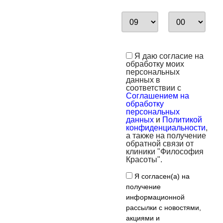
Я даю согласие на
обработку моих
персональных
данных в
соответствии с
Соглашением на
обработку
персональных
данных
и
Политикой
конфиденциальности
,
а также на получение
обратной связи от
клиники "Философия
Красоты".
Я согласен(а) на
получение
информационной
рассылки с новостями,
акциями и