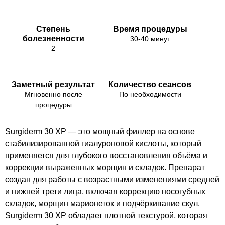
Степень
Время процедуры
болезненности
30-40 минут
2
Заметный результат
Количество сеансов
Мгновенно после
По необходимости
процедуры
Surgiderm 30 XP — это мощный филлер на основе
стабилизированной гиалуроновой кислоты, который
применяется для глубокого восстановления объёма и
коррекции выраженных морщин и складок. Препарат
создан для работы с возрастными изменениями средней
и нижней трети лица, включая коррекцию носогубных
складок, морщин марионеток и подчёркивание скул.
Surgiderm 30 XP обладает плотной текстурой, которая