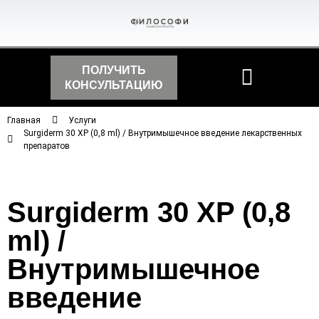
ПОЛУЧИТЬ
КОНСУЛЬТАЦИЮ
Главная
Услуги
Surgiderm 30 XP (0,8 ml) / Внутримышечное введение лекарственных
препаратов
Surgiderm 30 XP (0,8
ml) /
Внутримышечное
введение