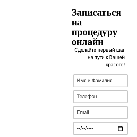
Записаться
на
процедуру
онлайн
Сделайте первый шаг
на пути к Вашей
красоте!