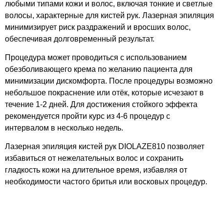
любыми типами кожи и волос, включая тонкие и светлые
волосы, характерные для кистей рук. Лазерная эпиляция
минимизирует риск раздражений и вросших волос,
обеспечивая долговременный результат.
Процедура может проводиться с использованием
обезболивающего крема по желанию пациента для
минимизации дискомфорта. После процедуры возможно
небольшое покраснение или отёк, которые исчезают в
течение 1-2 дней. Для достижения стойкого эффекта
рекомендуется пройти курс из 4-6 процедур с
интервалом в несколько недель.
Лазерная эпиляция кистей рук DIOLAZE810 позволяет
избавиться от нежелательных волос и сохранить
гладкость кожи на длительное время, избавляя от
необходимости частого бритья или восковых процедур.