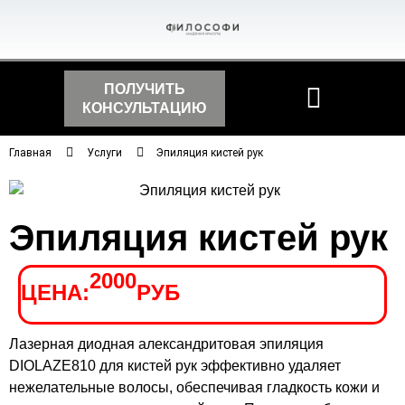
ПОЛУЧИТЬ
КОНСУЛЬТАЦИЮ
Главная
Услуги
Эпиляция кистей рук
Эпиляция кистей рук
2000
ЦЕНА:
РУБ
Лазерная диодная александритовая эпиляция
DIOLAZE810 для кистей рук эффективно удаляет
нежелательные волосы, обеспечивая гладкость кожи и