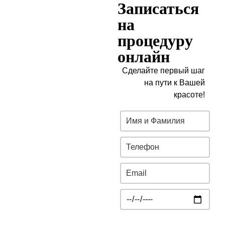
Записаться
на
процедуру
онлайн
Сделайте первый шаг
на пути к Вашей
красоте!