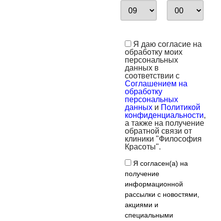
Я даю согласие на
обработку моих
персональных
данных в
соответствии с
Соглашением на
обработку
персональных
данных
и
Политикой
конфиденциальности
,
а также на получение
обратной связи от
клиники "Философия
Красоты".
Я согласен(а) на
получение
информационной
рассылки с новостями,
акциями и
специальными