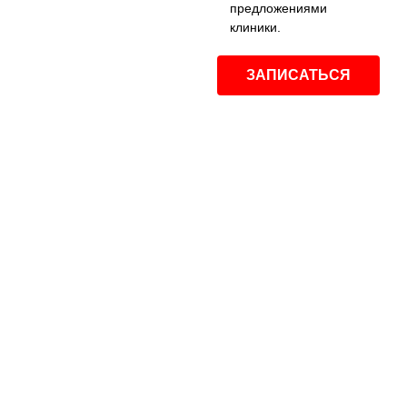
предложениями
клиники.