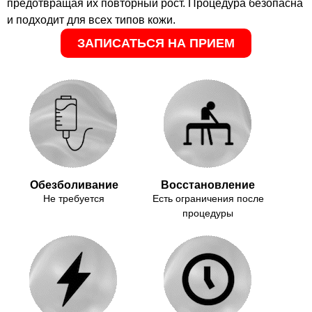
предотвращая их повторный рост. Процедура безопасна
и подходит для всех типов кожи.
ЗАПИСАТЬСЯ НА ПРИЕМ
Обезболивание
Восстановление
Не требуется
Есть ограничения после
процедуры