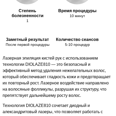
Степень
Время процедуры
болезненности
10 минут
1
Заметный результат
Количество сеансов
После первой процедуры
5-10 процедур
Лазерная эпиляция кистей рук с использованием
технологии DIOLAZE810 — это безопасный и
эффективный метод удаления нежелательных волос,
который обеспечивает гладкость кожи и предотвращает
их повторный рост. Лазерное воздействие направлено
на волосяные фолликулы, разрушая их структуру, что
препятствует дальнейшему росту волос.
Технология DIOLAZE810 сочетает диодный и
александритовый лазеры, что позволяет работать с