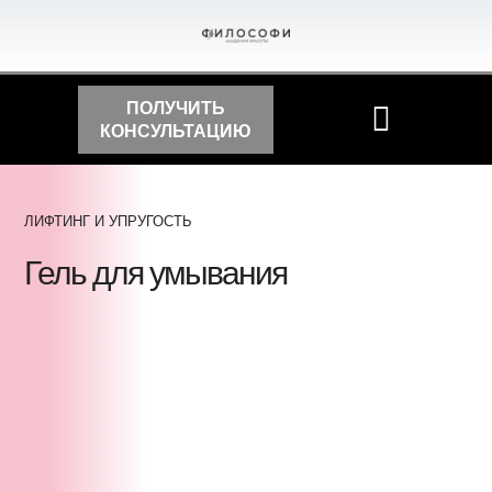
ПОЛУЧИТЬ
КОНСУЛЬТАЦИЮ
ЛИФТИНГ И УПРУГОСТЬ
Гель для умывания