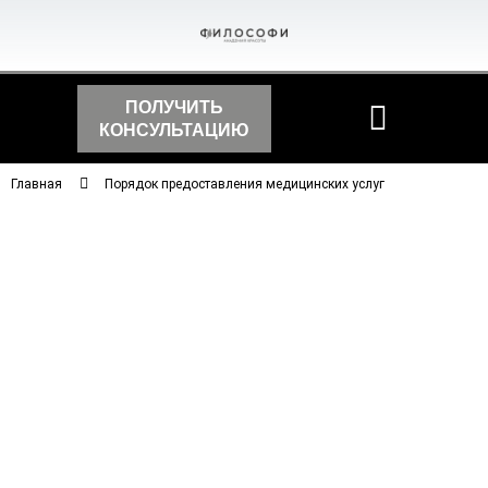
ПОЛУЧИТЬ
КОНСУЛЬТАЦИЮ
Главная
Порядок предоставления медицинских услуг