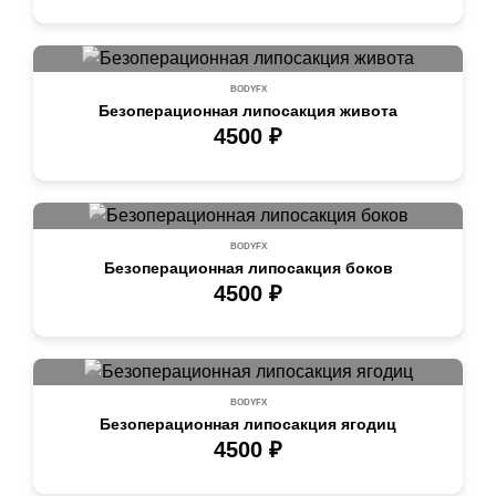
BODYFX
Безоперационная липосакция живота
4500 ₽
BODYFX
Безоперационная липосакция боков
4500 ₽
BODYFX
Безоперационная липосакция ягодиц
4500 ₽