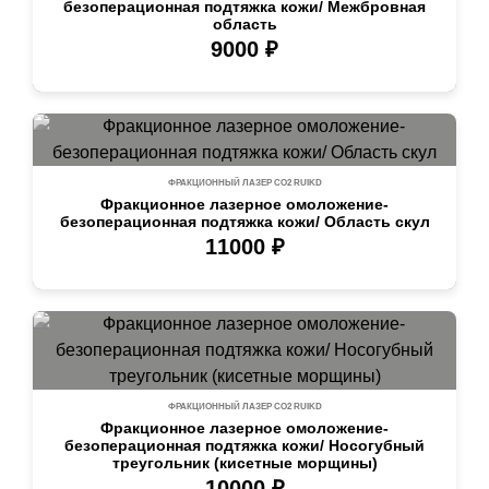
безоперационная подтяжка кожи/ Межбровная
область
9000 ₽
ФРАКЦИОННЫЙ ЛАЗЕР СО2 RUIKD
Фракционное лазерное омоложение-
безоперационная подтяжка кожи/ Область скул
11000 ₽
ФРАКЦИОННЫЙ ЛАЗЕР СО2 RUIKD
Фракционное лазерное омоложение-
безоперационная подтяжка кожи/ Носогубный
треугольник (кисетные морщины)
10000 ₽