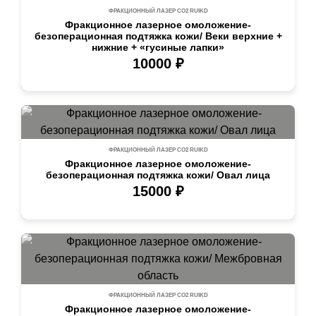
ФРАКЦИОННЫЙ ЛАЗЕР СО2 RUIKD
Фракционное лазерное омоложение-
безоперационная подтяжка кожи/ Веки верхние +
нижние + «гусиные лапки»
10000 ₽
ФРАКЦИОННЫЙ ЛАЗЕР СО2 RUIKD
Фракционное лазерное омоложение-
безоперационная подтяжка кожи/ Овал лица
15000 ₽
ФРАКЦИОННЫЙ ЛАЗЕР СО2 RUIKD
Фракционное лазерное омоложение-