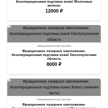
безоперационная подтяжка кожи/ Молочные
железы
12000 ₽
ФРАКЦИОННЫЙ ЛАЗЕР СО2 RUIKD
Фракционное лазерное омоложение-
безоперационная подтяжка кожи/ Околопупочная
область
8000 ₽
ФРАКЦИОННЫЙ ЛАЗЕР СО2 RUIKD
Фракционное лазерное омоложение-