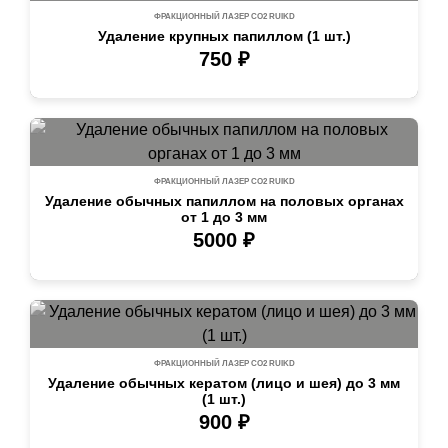
ФРАКЦИОННЫЙ ЛАЗЕР СО2 RUIKD
Удаление крупных папиллом (1 шт.)
750 ₽
ФРАКЦИОННЫЙ ЛАЗЕР СО2 RUIKD
Удаление обычных папиллом на половых органах
от 1 до 3 мм
5000 ₽
ФРАКЦИОННЫЙ ЛАЗЕР СО2 RUIKD
Удаление обычных кератом (лицо и шея) до 3 мм
(1 шт.)
900 ₽