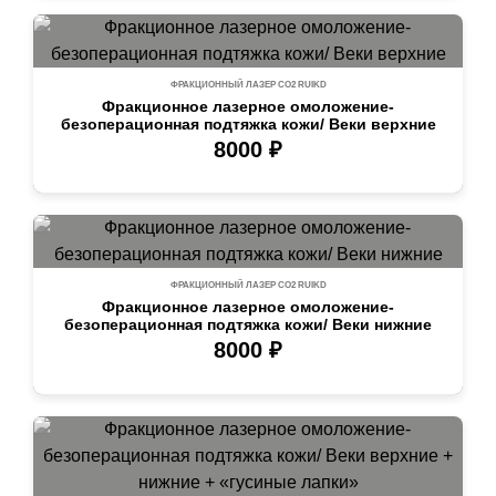
ФРАКЦИОННЫЙ ЛАЗЕР СО2 RUIKD
Фракционное лазерное омоложение-
безоперационная подтяжка кожи/ Веки верхние
8000 ₽
ФРАКЦИОННЫЙ ЛАЗЕР СО2 RUIKD
Фракционное лазерное омоложение-
безоперационная подтяжка кожи/ Веки нижние
8000 ₽