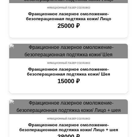
ФРАКЦИОННЫЙ ЛАЗЕР СО2 RUIKD
Фракционное лазерное омоложение-
безоперационная подтяжка кожи/ Лицо
25000 ₽
ФРАКЦИОННЫЙ ЛАЗЕР СО2 RUIKD
Фракционное лазерное омоложение-
безоперационная подтяжка кожи/ Шея
15000 ₽
ФРАКЦИОННЫЙ ЛАЗЕР СО2 RUIKD
Фракционное лазерное омоложение-
безоперационная подтяжка кожи/ Лицо + шея
38000 ₽