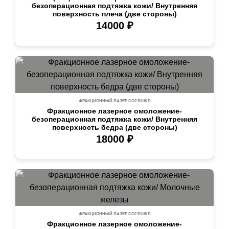
безоперационная подтяжка кожи/ Внутренняя
поверхность плеча (две стороны)
14000 ₽
ФРАКЦИОННЫЙ ЛАЗЕР СО2 RUIKD
Фракционное лазерное омоложение-
безоперационная подтяжка кожи/ Внутренняя
поверхность бедра (две стороны)
18000 ₽
ФРАКЦИОННЫЙ ЛАЗЕР СО2 RUIKD
Фракционное лазерное омоложение-