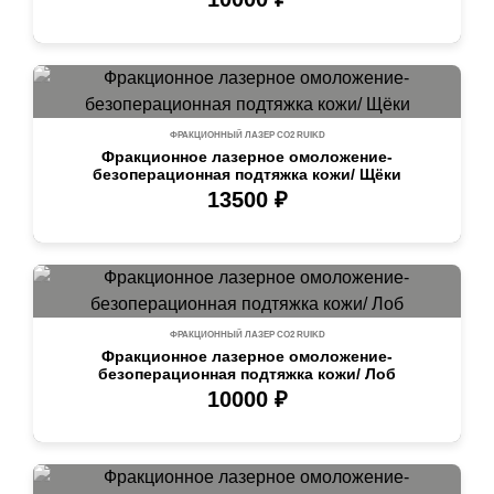
ФРАКЦИОННЫЙ ЛАЗЕР СО2 RUIKD
Фракционное лазерное омоложение-
безоперационная подтяжка кожи/ Щёки
13500 ₽
ФРАКЦИОННЫЙ ЛАЗЕР СО2 RUIKD
Фракционное лазерное омоложение-
безоперационная подтяжка кожи/ Лоб
10000 ₽