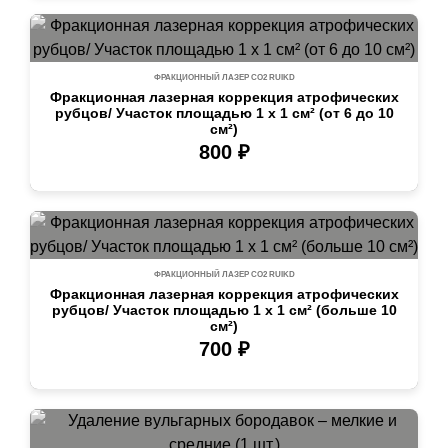
ФРАКЦИОННЫЙ ЛАЗЕР СО2 RUIKD
Фракционная лазерная коррекция атрофических
рубцов/ Участок площадью 1 х 1 см² (от 6 до 10
см²)
800 ₽
ФРАКЦИОННЫЙ ЛАЗЕР СО2 RUIKD
Фракционная лазерная коррекция атрофических
рубцов/ Участок площадью 1 х 1 см² (больше 10
см²)
700 ₽