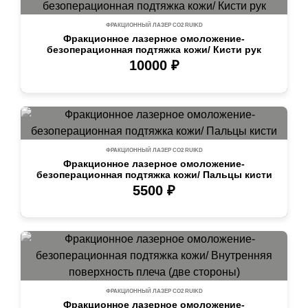
ФРАКЦИОННЫЙ ЛАЗЕР СО2 RUIKD
Фракционное лазерное омоложение-
безоперационная подтяжка кожи/ Кисти рук
10000 ₽
ФРАКЦИОННЫЙ ЛАЗЕР СО2 RUIKD
Фракционное лазерное омоложение-
безоперационная подтяжка кожи/ Пальцы кисти
5500 ₽
ФРАКЦИОННЫЙ ЛАЗЕР СО2 RUIKD
Фракционное лазерное омоложение-