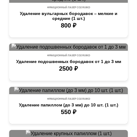
ФРАКЦИОННЫЙ ЛАЗЕР СО2 RUIKD
Удаление вульгарных бородавок – мелкие и
средние (1 шт.)
800 ₽
ФРАКЦИОННЫЙ ЛАЗЕР СО2 RUIKD
Удаление подошвенных бородавок от 1 до 3 мм
2500 ₽
ФРАКЦИОННЫЙ ЛАЗЕР СО2 RUIKD
Удаление папиллом (до 3 мм) до 10 шт. (1 шт.)
550 ₽