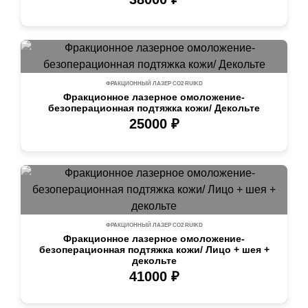
ФРАКЦИОННЫЙ ЛАЗЕР СО2 RUIKD
Фракционное лазерное омоложение-
безоперационная подтяжка кожи/ Декольте
25000 ₽
ФРАКЦИОННЫЙ ЛАЗЕР СО2 RUIKD
Фракционное лазерное омоложение-
безоперационная подтяжка кожи/ Лицо + шея +
декольте
41000 ₽