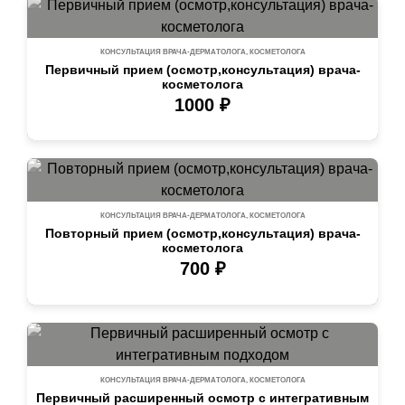
КОНСУЛЬТАЦИЯ ВРАЧА-ДЕРМАТОЛОГА, КОСМЕТОЛОГА
Первичный прием (осмотр,консультация) врача-
косметолога
1000 ₽
КОНСУЛЬТАЦИЯ ВРАЧА-ДЕРМАТОЛОГА, КОСМЕТОЛОГА
Повторный прием (осмотр,консультация) врача-
косметолога
700 ₽
КОНСУЛЬТАЦИЯ ВРАЧА-ДЕРМАТОЛОГА, КОСМЕТОЛОГА
Первичный расширенный осмотр с интегративным