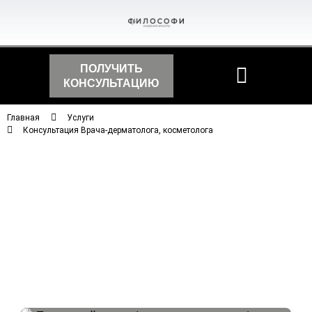
ПОЛУЧИТЬ
КОНСУЛЬТАЦИЮ
Главная
Услуги
Консультация Врача-дерматолога, косметолога