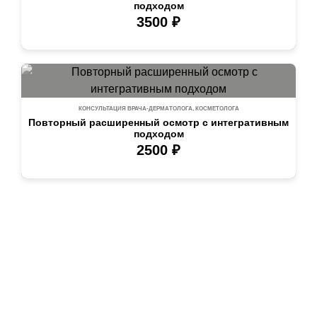
подходом
3500 ₽
КОНСУЛЬТАЦИЯ ВРАЧА-ДЕРМАТОЛОГА, КОСМЕТОЛОГА
Повторный расширенный осмотр с интегративным
подходом
2500 ₽