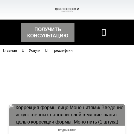
ПОЛУЧИТЬ
КОНСУЛЬТАЦИЮ
Главная
Услуги
Тредлифтинг
ТРЕДЛИФТИНГ