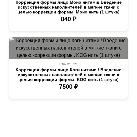
Коррекция формы лицо Моно нитями/ Введение
искусственных наполнителей в мягкие ткани с
целью коррекции формы. Моно нить (1 штука)
840 ₽
ТРЕДЛИФТИНГ
Коррекция формы лицо Коги нитями / Введение
искусственных наполнителей в мягкие ткани с
целью коррекции формы. KOG нить (1 штука)
7500 ₽