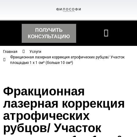
ПОЛУЧИТЬ
КОНСУЛЬТАЦИЮ
Главная
Услуги
Фракционная лазерная коррекция атрофических рубцов/ Участок
площадью 1 х 1 см² (больше 10 см²)
Фракционная
лазерная коррекция
атрофических
рубцов/ Участок