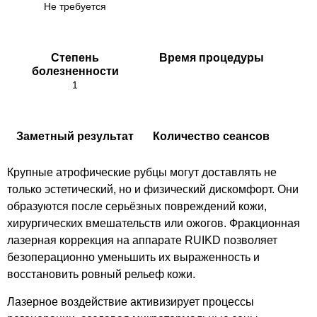
Не требуется
Степень
Время процедуры
болезненности
1
Заметный результат
Количество сеансов
Крупные атрофические рубцы могут доставлять не
только эстетический, но и физический дискомфорт. Они
образуются после серьёзных повреждений кожи,
хирургических вмешательств или ожогов. Фракционная
лазерная коррекция на аппарате RUIKD позволяет
безоперационно уменьшить их выраженность и
восстановить ровный рельеф кожи.
Лазерное воздействие активизирует процессы