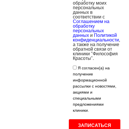
обработку моих
персональных
данных в
соответствии с
Соглашением на
обработку
персональных
данных
и
Политикой
конфиденциальности
,
а также на получение
обратной связи от
клиники "Философия
Красоты".
Я согласен(а) на
получение
информационной
рассылки с новостями,
акциями и
специальными
предложениями
клиники.