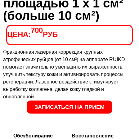
площадью 1 х 1 см²
(больше 10 см²)
700
ЦЕНА:
РУБ
Фракционная лазерная коррекция крупных
атрофических рубцов (от 10 см²) на аппарате RUIKD
помогает значительно уменьшить их выраженность,
улучшить текстуру кожи и активизировать процессы
регенерации. Лазерное воздействие стимулирует
выработку коллагена, делая кожу гладкой и
обновлённой.
ЗАПИСАТЬСЯ НА ПРИЕМ
Обезболивание
Восстановление