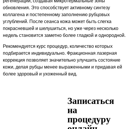
регенерации, создавая микротермальные зоны
обновления. Это способствует активному синтезу
коллагена и постепенному заполнению рубцовых
углублений. После сеанса кожа может быть слегка
покрасневшей и шелушиться, но уже через несколько
недель становится заметно более гладкой и однородной.
Рекомендуется курс процедур, количество которых
подбирается индивидуально. Фракционная лазерная
коррекция позволяет значительно улучшить состояние
кожи, делая рубцы менее выраженными и придавая ей
более здоровый и ухоженный вид.
Записаться
на
процедуру
онлайн