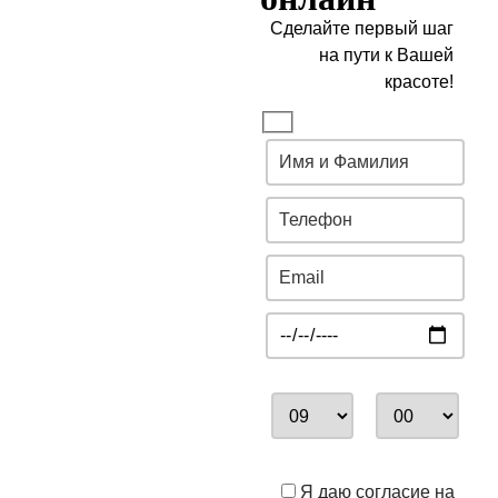
Сделайте первый шаг
на пути к Вашей
красоте!
Я даю согласие на