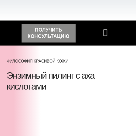
ПОЛУЧИТЬ
КОНСУЛЬТАЦИЮ
ФИЛОСОФИЯ КРАСИВОЙ КОЖИ
Энзимный пилинг с аха
кислотами