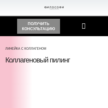
ПОЛУЧИТЬ
КОНСУЛЬТАЦИЮ
ЛИНЕЙКА С КОЛЛАГЕНОМ
Коллагеновый пилинг