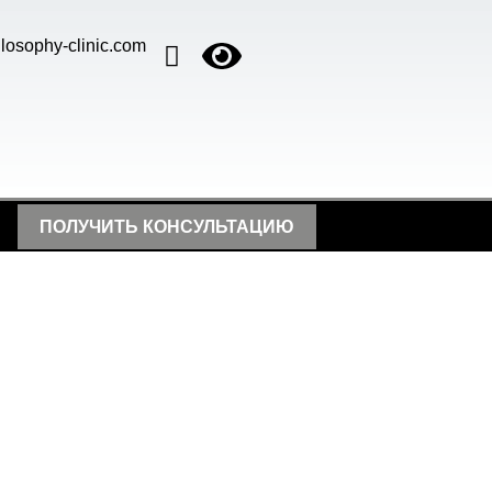
losophy-clinic.com
ПОЛУЧИТЬ КОНСУЛЬТАЦИЮ