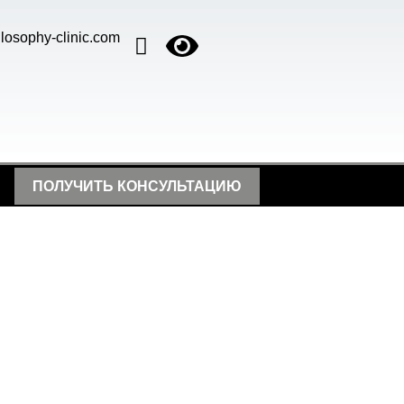
losophy-clinic.com
ПОЛУЧИТЬ КОНСУЛЬТАЦИЮ