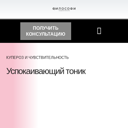
ПОЛУЧИТЬ
КОНСУЛЬТАЦИЮ
КУПЕРОЗ И ЧУВСТВИТЕЛЬНОСТЬ
Успокаивающий тоник