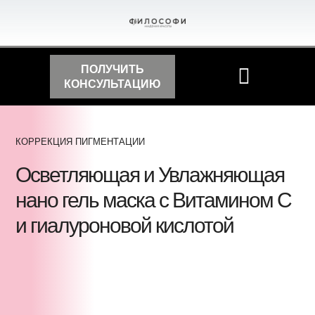
ПОЛУЧИТЬ
КОНСУЛЬТАЦИЮ
КОРРЕКЦИЯ ПИГМЕНТАЦИИ
Осветляющая и Увлажняющая
нано гель маска с Витамином С
и гиалуроновой кислотой