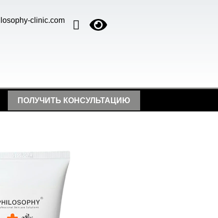
losophy-clinic.com
ПОЛУЧИТЬ КОНСУЛЬТАЦИЮ