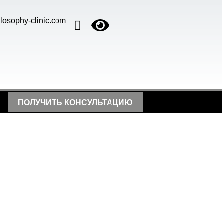
losophy-clinic.com
ПОЛУЧИТЬ КОНСУЛЬТАЦИЮ