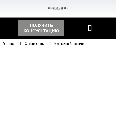
ПОЛУЧИТЬ
КОНСУЛЬТАЦИЮ
Главная
Специалисты
Кузьмина Анжелина