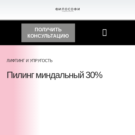
ПОЛУЧИТЬ
КОНСУЛЬТАЦИЮ
ЛИФТИНГ И УПРУГОСТЬ
Пилинг миндальный 30%