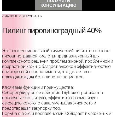
ПОЛУЧИТЬ
КОНСУЛЬТАЦИЮ
ЛИФТИНГ И УПРУГОСТЬ
Пилинг пировиноградный 40%
Это профессиональный химический пилинг на основе
пировиноградной кислоты, предназначенный для
комплексного решения проблем жирной, проблемной и
возрастной кожи. Обладает высокой эффективностью
при хорошей переносимости, что делает его
подходящим для большинства пациентов.
Ключевые функции и преимущества:
Себорегулирующее действие: Глубоко проникает в
волосяные фолликулы, эффективно нормализует
секрецию кожного сала, уменьшая жирность и
предотвращая закупорку пор.
Борьба с акне и воспалениями: Обладает выраженным