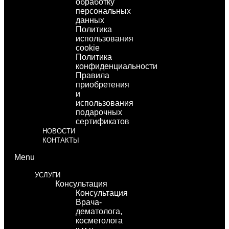
обработку
персональных
данных
Политика
использования
cookie
Политика
конфиденциальности
Правила
приобретения
и
использования
подарочных
сертификатов
НОВОСТИ
КОНТАКТЫ
Menu
УСЛУГИ
Консультация
Консультация
Врача-
дематолога,
косметолога