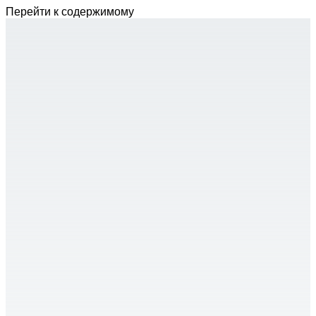
Перейти к содержимому