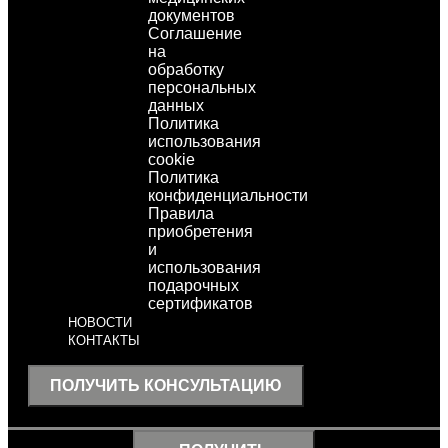
документов
Соглашение
на
обработку
персональных
данных
Политика
использования
cookie
Политика
конфиденциальности
Правила
приобретения
и
использования
подарочных
сертификатов
НОВОСТИ
КОНТАКТЫ
ПОЛУЧИТЬ КОНСУЛЬТАЦИЮ