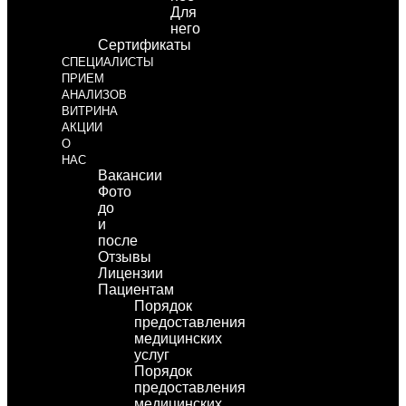
Для
него
Сертификаты
СПЕЦИАЛИСТЫ
ПРИЕМ
АНАЛИЗОВ
ВИТРИНА
АКЦИИ
О
НАС
Вакансии
Фото
до
и
после
Отзывы
Лицензии
Пациентам
Порядок
предоставления
медицинских
услуг
Порядок
предоставления
медицинских