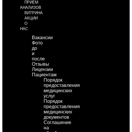
ПРИЕМ
АНАЛИЗОВ
ВИТРИНА
АКЦИИ
О
НАС
Вакансии
Фото
до
и
после
Отзывы
Лицензии
Пациентам
Порядок
предоставления
медицинских
услуг
Порядок
предоставления
медицинских
документов
Соглашение
на