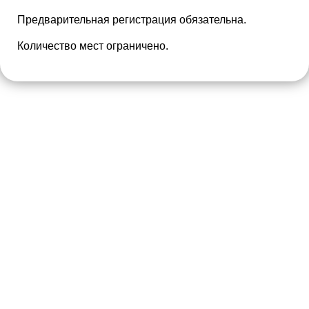
Предварительная регистрация обязательна.
Количество мест ограничено.