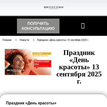
ПОЛУЧИТЬ
КОНСУЛЬТАЦИЮ
Главная
Новости
Праздник «День красоты» 13 сентября 2025 г.
Праздник
«День
красоты» 13
сентября 2025
г.
Праздник «День красоты»