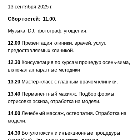
13 сентября 2025 г.
Сбор гостей:
11.00.
Музыка, DJ, фотограф, угощения.
12.00
Презентация клиники, врачей, услуг,
предоставляемых клиникой.
12.30
Консультация по курсам процедур осень-зима,
включая аппаратные методики
13.20
Мастер-класс с главным врачом клиники.
13.40
Перманентный макияж. Подбор формы,
отрисовка эскиза, отработка на модели.
14.00
Лечебный массаж, остеопатия. Отработка на
модели.
14.30
Ботулотоксин и инъекционные процедуры