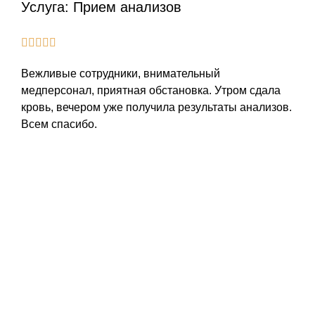
Услуга:
Прием анализов
Вежливые сотрудники, внимательный
медперсонал, приятная обстановка. Утром сдала
кровь, вечером уже получила результаты анализов.
Всем спасибо.