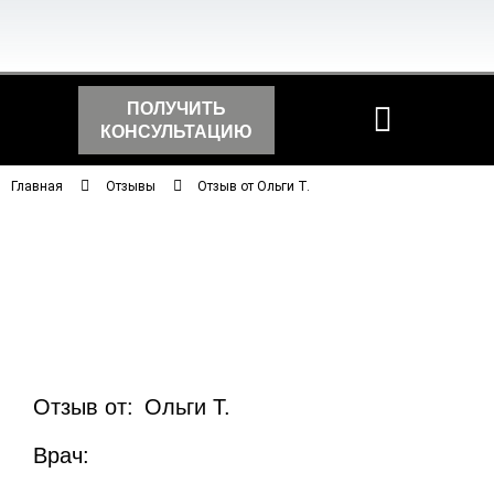
ПОЛУЧИТЬ
КОНСУЛЬТАЦИЮ
Главная
Отзывы
Отзыв от Ольги Т.
Отзыв от:
Ольги Т.
Врач: