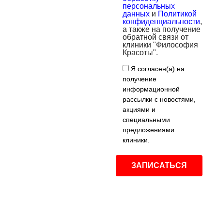
персональных
данных
и
Политикой
конфиденциальности
,
а также на получение
обратной связи от
клиники "Философия
Красоты".
Я согласен(а) на
получение
информационной
рассылки с новостями,
акциями и
специальными
предложениями
клиники.