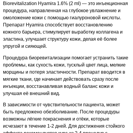
Biorevitalization Hyamira 1.6% (2 ml) — это инъекционная
процедура, направленная на глубокое увлажнение и
омоложение кожи с помощью гиалуроновой кислоты.
Препарат Hyamira способствует восстановлению
кожного барьера, стимулирует выработку коллагена и
эластина, улучшает структуру кожи, делая её более
упругой и сияющей.
Процедура биоревитализации помогает устранить такие
проблемы, как сухость кожи, тусклый цвет лица, мелкие
морщины и потеря эластичности. Препарат вводится в
мягкие ткани, где начинает действовать сразу после
инъекции, восстанавливая водный баланс кожи и
улучшая её внешний вид.
В зависимости от чувствительности пациента, может
быть предложено обезболивание. После процедуры
возможны лёгкие покраснения и отёки, которые
исчезают в течение 1-2 дней. Для достижения стойкого