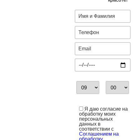
Я даю согласие на
обработку моих
персональных
данных в
соответствии с
Соглашением на
обработку