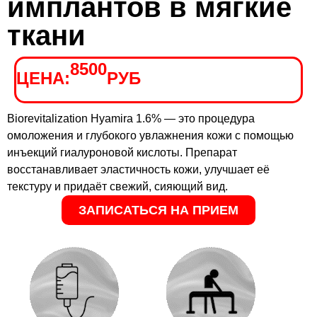
имплантов в мягкие
ткани
8500
ЦЕНА:
РУБ
Biorevitalization Hyamira 1.6% — это процедура
омоложения и глубокого увлажнения кожи с помощью
инъекций гиалуроновой кислоты. Препарат
восстанавливает эластичность кожи, улучшает её
текстуру и придаёт свежий, сияющий вид.
ЗАПИСАТЬСЯ НА ПРИЕМ