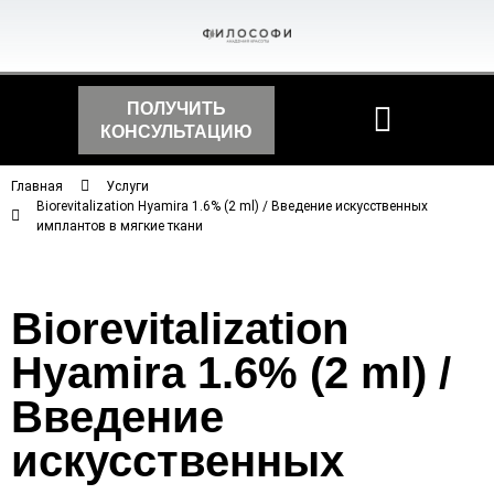
ПОЛУЧИТЬ
КОНСУЛЬТАЦИЮ
Главная
Услуги
Biorevitalization Hyamira 1.6% (2 ml) / Введение искусственных
имплантов в мягкие ткани
Biorevitalization
Hyamira 1.6% (2 ml) /
Введение
искусственных