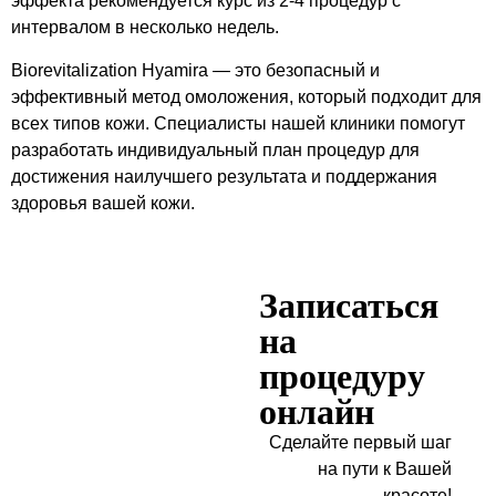
эффекта рекомендуется курс из 2-4 процедур с
интервалом в несколько недель.
Biorevitalization Hyamira — это безопасный и
эффективный метод омоложения, который подходит для
всех типов кожи. Специалисты нашей клиники помогут
разработать индивидуальный план процедур для
достижения наилучшего результата и поддержания
здоровья вашей кожи.
Записаться
на
процедуру
онлайн
Сделайте первый шаг
на пути к Вашей
красоте!