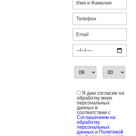
Я даю согласие на
обработку моих
персональных
данных в
соответствии с
Соглашением на
обработку
персональных
данных
и
Политикой