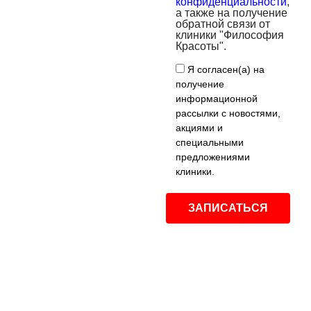
конфиденциальности
,
а также на получение
обратной связи от
клиники "Философия
Красоты".
Я согласен(а) на
получение
информационной
рассылки с новостями,
акциями и
специальными
предложениями
клиники.