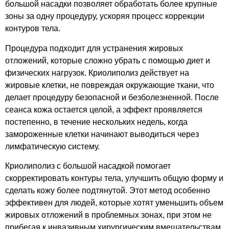
большой насадки позволяет обработать более крупные
зоны за одну процедуру, ускоряя процесс коррекции
контуров тела.
Процедура подходит для устранения жировых
отложений, которые сложно убрать с помощью диет и
физических нагрузок. Криолиполиз действует на
жировые клетки, не повреждая окружающие ткани, что
делает процедуру безопасной и безболезненной. После
сеанса кожа остается целой, а эффект проявляется
постепенно, в течение нескольких недель, когда
замороженные клетки начинают выводиться через
лимфатическую систему.
Криолиполиз с большой насадкой помогает
скорректировать контуры тела, улучшить общую форму и
сделать кожу более подтянутой. Этот метод особенно
эффективен для людей, которые хотят уменьшить объем
жировых отложений в проблемных зонах, при этом не
прибегая к инвазивным хирургическим вмешательствам.