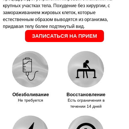
крупных участках тела. Похудение без хирургии, с
замораживанием жировых клеток, которые
естественным образом выводятся из организма,
придавая телу более подтянутый вид.
ЗАПИСАТЬСЯ НА ПРИЕМ
Обезболивание
Восстановление
Не требуется
Есть ограничения в
течении 14 дней