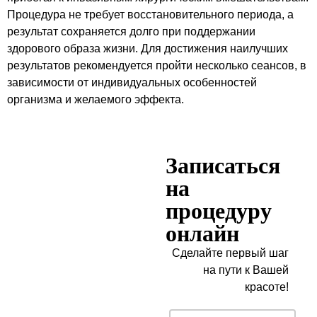
Процедура не требует восстановительного периода, а
результат сохраняется долго при поддержании
здорового образа жизни. Для достижения наилучших
результатов рекомендуется пройти несколько сеансов, в
зависимости от индивидуальных особенностей
организма и желаемого эффекта.
Записаться
на
процедуру
онлайн
Сделайте первый шаг
на пути к Вашей
красоте!