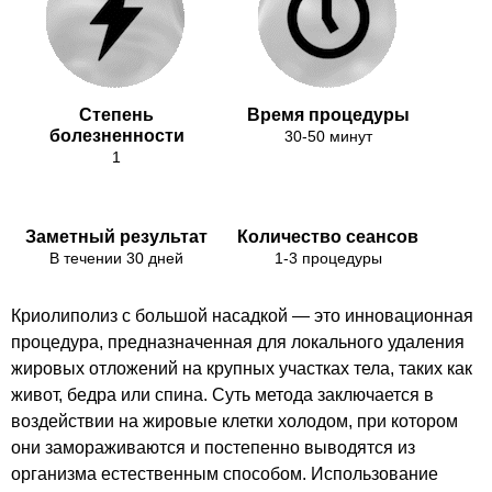
Степень
Время процедуры
болезненности
30-50 минут
1
Заметный результат
Количество сеансов
В течении 30 дней
1-3 процедуры
Криолиполиз с большой насадкой — это инновационная
процедура, предназначенная для локального удаления
жировых отложений на крупных участках тела, таких как
живот, бедра или спина. Суть метода заключается в
воздействии на жировые клетки холодом, при котором
они замораживаются и постепенно выводятся из
организма естественным способом. Использование