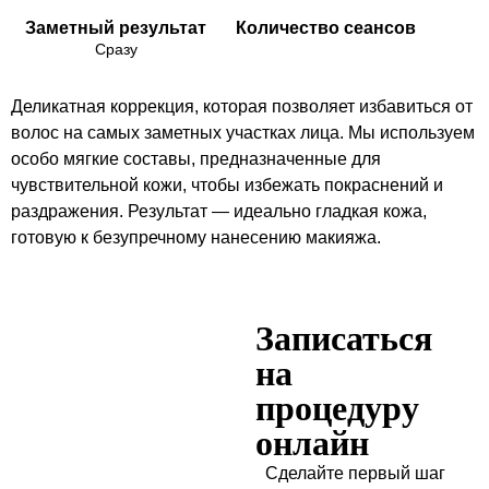
Заметный результат
Количество сеансов
Сразу
Деликатная коррекция, которая позволяет избавиться от
волос на самых заметных участках лица. Мы используем
особо мягкие составы, предназначенные для
чувствительной кожи, чтобы избежать покраснений и
раздражения. Результат — идеально гладкая кожа,
готовую к безупречному нанесению макияжа.
Записаться
на
процедуру
онлайн
Сделайте первый шаг