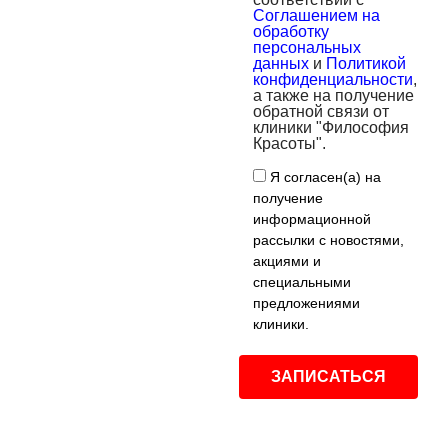
Соглашением на
обработку
персональных
данных
и
Политикой
конфиденциальности
,
а также на получение
обратной связи от
клиники "Философия
Красоты".
Я согласен(а) на
получение
информационной
рассылки с новостями,
акциями и
специальными
предложениями
клиники.