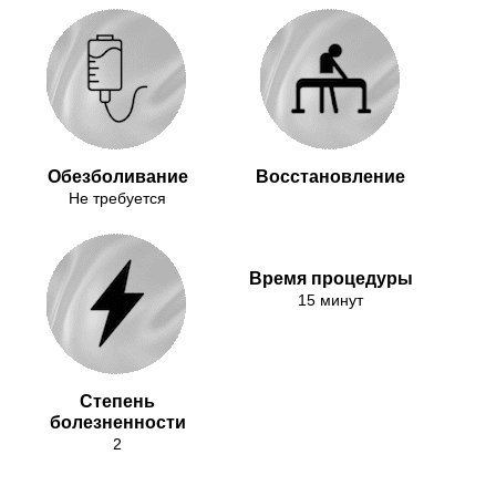
Обезболивание
Восстановление
Не требуется
Время процедуры
15 минут
Степень
болезненности
2