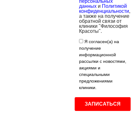
персональных
данных
и
Политикой
конфиденциальности
,
а также на получение
обратной связи от
клиники "Философия
Красоты".
Я согласен(а) на
получение
информационной
рассылки с новостями,
акциями и
специальными
предложениями
клиники.