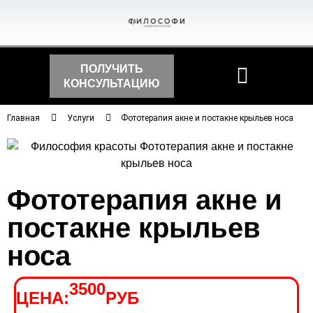
ПОЛУЧИТЬ
КОНСУЛЬТАЦИЮ
Главная
Услуги
Фототерапия акне и постакне крыльев носа
Фототерапия акне и
постакне крыльев
носа
3500
ЦЕНА:
РУБ