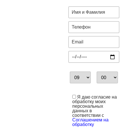
Я даю согласие на
обработку моих
персональных
данных в
соответствии с
Соглашением на
обработку