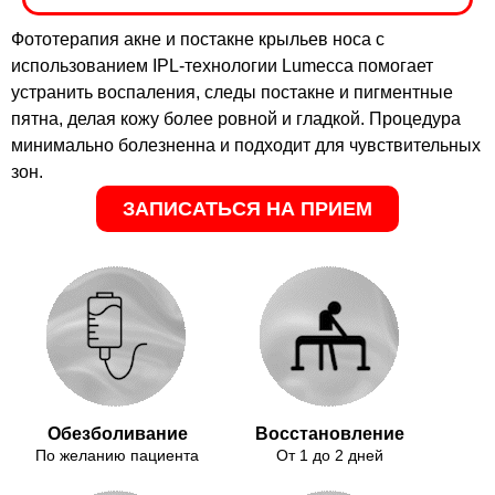
Фототерапия акне и постакне крыльев носа с
использованием IPL-технологии Lumecca помогает
устранить воспаления, следы постакне и пигментные
пятна, делая кожу более ровной и гладкой. Процедура
минимально болезненна и подходит для чувствительных
зон.
ЗАПИСАТЬСЯ НА ПРИЕМ
Обезболивание
Восстановление
По желанию пациента
От 1 до 2 дней