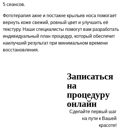
5 сеансов.
Фототерапия акне и постакне крыльев носа помогает
вернуть коже свежий, ровный цвет и улучшить её
текстуру. Наши специалисты помогут вам разработать
индивидуальный план процедур, который обеспечит
наилучший результат при минимальном времени
восстановления.
Записаться
на
процедуру
онлайн
Сделайте первый шаг
на пути к Вашей
красоте!