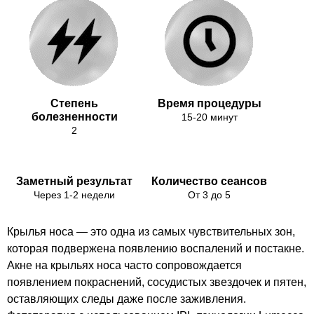
Степень
Время процедуры
болезненности
15-20 минут
2
Заметный результат
Количество сеансов
Через 1-2 недели
От 3 до 5
Крылья носа — это одна из самых чувствительных зон,
которая подвержена появлению воспалений и постакне.
Акне на крыльях носа часто сопровождается
появлением покраснений, сосудистых звездочек и пятен,
оставляющих следы даже после заживления.