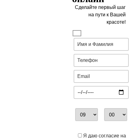
Сделайте первый шаг
на пути к Вашей
красоте!
Я даю согласие на