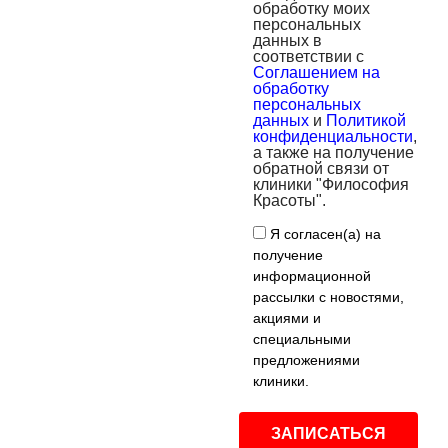
обработку моих
персональных
данных в
соответствии с
Соглашением на
обработку
персональных
данных
и
Политикой
конфиденциальности
,
а также на получение
обратной связи от
клиники "Философия
Красоты".
Я согласен(а) на
получение
информационной
рассылки с новостями,
акциями и
специальными
предложениями
клиники.