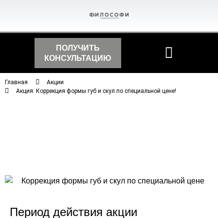
ПОЛУЧИТЬ
КОНСУЛЬТАЦИЮ
Главная
Акции
Акция. Коррекция формы губ и скул по специальной цене!
Период действия акции