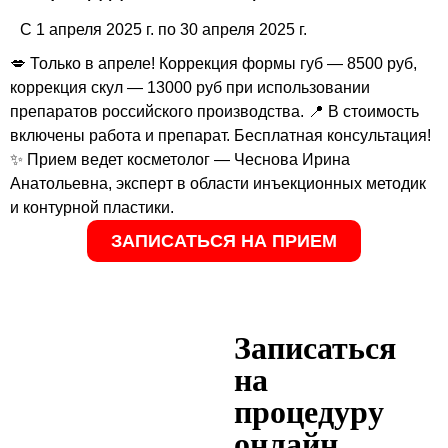
С 1 апреля 2025 г. по 30 апреля 2025 г.
💋 Только в апреле! Коррекция формы губ — 8500 руб,
коррекция скул — 13000 руб при использовании
препаратов российского производства. 📍 В стоимость
включены работа и препарат. Бесплатная консультация!
✨ Прием ведет косметолог — Чеснова Ирина
Анатольевна, эксперт в области инъекционных методик
и контурной пластики.
ЗАПИСАТЬСЯ НА ПРИЕМ
Записаться
на
процедуру
онлайн