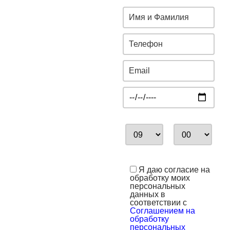
Я даю согласие на
обработку моих
персональных
данных в
соответствии с
Соглашением на
обработку
персональных