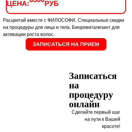
ЦЕНА:
РУБ
Расцветай вместе с ФИЛОСОФИ. Специальные скидки
на процедуры для лица и тела. Биоревитализант для
активации роста волос.
ЗАПИСАТЬСЯ НА ПРИЕМ
Записаться
на
процедуру
онлайн
Сделайте первый шаг
на пути к Вашей
красоте!