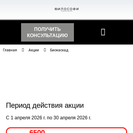
ПОЛУЧИТЬ
КОНСУЛЬТАЦИЮ
Главная
Акции
Биокаскад
Период действия акции
С 1 апреля 2026 г. по 30 апреля 2026 г.
6500