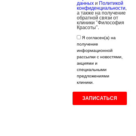
данных
и
Политикой
конфиденциальности
,
а также на получение
обратной связи от
клиники "Философия
Красоты".
Я согласен(а) на
получение
информационной
рассылки с новостями,
акциями и
специальными
предложениями
клиники.