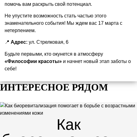
помочь вам раскрыть свой потенциал.
Не упустите возможность стать частью этого
знаменательного события! Мы ждем вас 17 марта с
нетерпением.
📍
Адрес:
ул. Стрелковая, 6
Будьте первыми, кто окунется в атмосферу
«Философии красоты»
и начнет новый этап заботы о
себе!
ИНТЕРЕСНОЕ РЯДОМ
Как