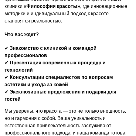
клиники
«Философия красоты»
, где инновационные
методики и индивидуальный подход к красоте
становятся реальностью.
Что вас ждет?
✔
Знакомство с клиникой и командой
профессионалов
✔
Презентация современных процедур и
технологий
✔
Консультации специалистов по вопросам
эстетики и ухода за кожей
✔
Эксклюзивные предложения и подарки для
гостей
Мы уверены, что красота — это не только внешность,
но и гармония с собой. Ваша уникальность и
естественная привлекательность заслуживают
профессионального подхода, и наша команда готова